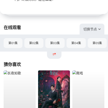
在线观看
切换节点
第01集
第02集
第03集
第04集
第05集
猜你喜欢