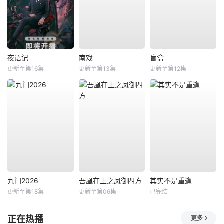
夜语记
南戏
盲盒
更新至第16集
更新至第13集
更新至第12集
九门2026
吾凰在上之凤御四方
其实不是重逢
更新至第18集
更新至第06集
已完结
正在热播
更多