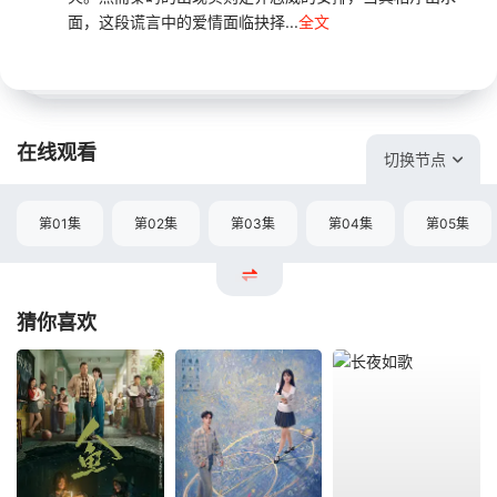
面，这段谎言中的爱情面临抉择...
全文
在线观看
切换节点
第01集
第02集
第03集
第04集
第05集
猜你喜欢